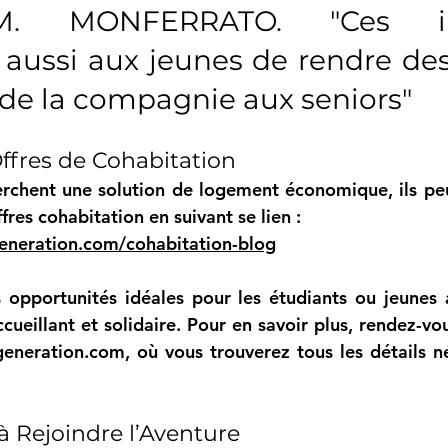
M. MONFERRATO. "Ces initi
aussi aux jeunes de rendre des 
 de la compagnie aux seniors"
ffres de Cohabitation
rchent une solution de logement économique, ils peu
fres cohabitation en suivant se lien :
eneration.com/cohabitation-blog
 opportunités idéales pour les étudiants ou jeunes a
cueillant et solidaire. Pour en savoir plus, rendez-vous
generation.com
, où vous trouverez tous les détails n
à Rejoindre l’Aventure