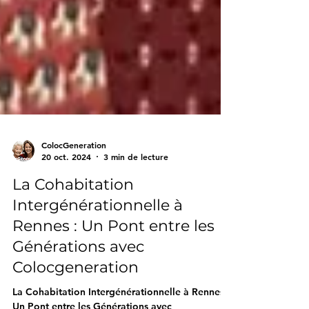
ColocGeneration
20 oct. 2024
3 min de lecture
La Cohabitation
Intergénérationnelle à
Rennes : Un Pont entre les
Générations avec
Colocgeneration