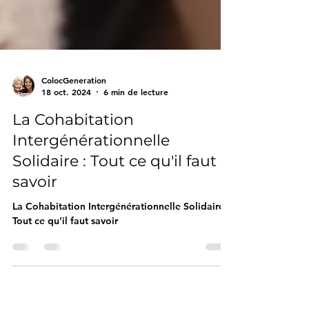
ColocGeneration
18 oct. 2024
6 min de lecture
La Cohabitation
Intergénérationnelle
Solidaire : Tout ce qu'il faut
savoir
La Cohabitation Intergénérationnelle Solidaire :
Tout ce qu'il faut savoir