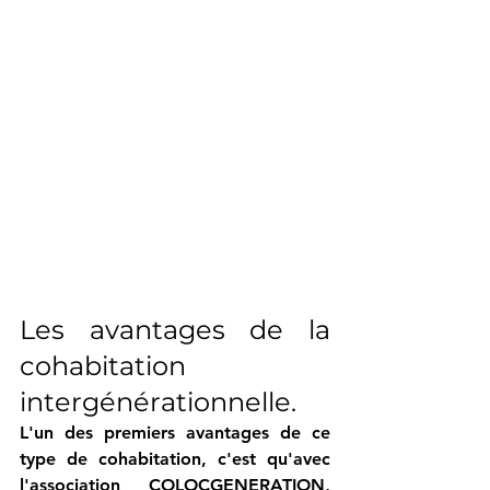
Les avantages de la 
cohabitation 
intergénérationnelle.
L'un des premiers avantages de ce 
type de cohabitation, c'est qu'avec 
l'association 
COLOCGENERATION
, 