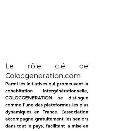
Le rôle clé de 
Colocgeneration.com
Parmi les initiatives qui promeuvent la 
cohabitation intergénérationnelle, 
COLOCGENERATION
 se distingue 
comme l’une des plateformes les plus 
dynamiques en France. L’association 
accompagne gratuitement les seniors 
dans tout le pays, facilitant la mise en 