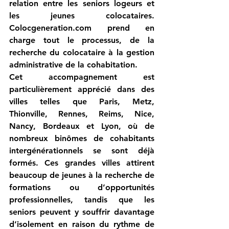
relation entre les seniors logeurs et 
les jeunes colocataires. 
Colocgeneration.com
 prend en 
charge tout le processus, de la 
recherche du colocataire à la gestion 
administrative de la cohabitation.
Cet accompagnement est 
particulièrement apprécié dans des 
villes telles que 
Paris, Metz, 
Thionville, Rennes, Reims, Nice, 
Nancy, Bordeaux et Lyon
, où de 
nombreux binômes de cohabitants 
intergénérationnels se sont déjà 
formés. Ces grandes villes attirent 
beaucoup de jeunes à la recherche de 
formations ou d’opportunités 
professionnelles, tandis que les 
seniors peuvent y souffrir davantage 
d’isolement en raison du rythme de 