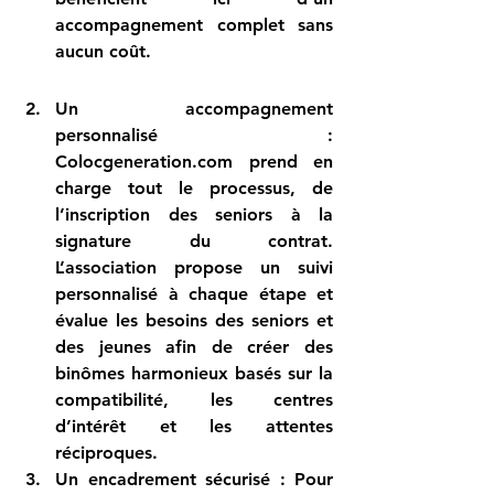
accompagnement complet sans 
aucun coût.
Un accompagnement 
personnalisé
 : 
Colocgeneration.com
 prend en 
charge tout le processus, de 
l’inscription des seniors à la 
signature du contrat. 
L’association propose un suivi 
personnalisé à chaque étape et 
évalue les besoins des seniors et 
des jeunes afin de créer des 
binômes harmonieux basés sur la 
compatibilité, les centres 
d’intérêt et les attentes 
réciproques.
Un encadrement sécurisé
 : Pour 