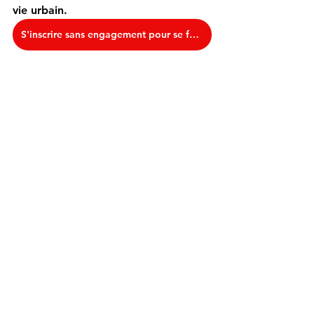
vie urbain.
S'inscrire sans engagement pour se faire rappeler