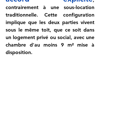
contrairement à une sous-location 
traditionnelle. Cette configuration 
implique que les deux parties vivent 
sous le même toit, que ce soit dans 
un logement privé ou social, avec une 
chambre d'au moins 9 m² mise à 
disposition.