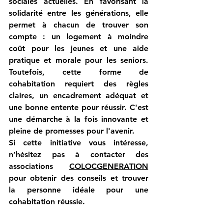
sociales actuelles. En favorisant la 
solidarité entre les générations, elle 
permet à chacun de trouver son 
compte : un logement à moindre 
coût pour les jeunes et une aide 
pratique et morale pour les seniors. 
Toutefois, cette forme de 
cohabitation requiert des règles 
claires, un encadrement adéquat et 
une bonne entente pour réussir. C'est 
une démarche à la fois innovante et 
pleine de promesses pour l'avenir.
Si cette initiative vous intéresse, 
n’hésitez pas à contacter des 
associations 
COLOCGENERATION
pour obtenir des conseils et trouver 
la personne idéale pour une 
cohabitation réussie.