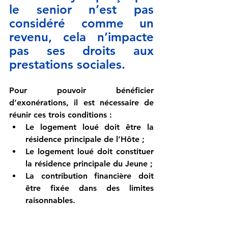
le senior n’est pas 
considéré comme un 
revenu, cela n’impacte 
pas ses droits aux 
prestations sociales.
Pour pouvoir bénéficier 
d’exonérations, il est nécessaire de 
réunir ces trois conditions :
Le logement loué doit être la 
résidence principale de l’Hôte ;
Le logement loué doit constituer 
la résidence principale du Jeune ;
La contribution financière doit 
être fixée dans des limites 
raisonnables.