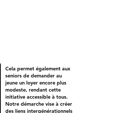
Cela permet également aux 
seniors de demander au 
jeune un loyer encore plus 
modeste, rendant cette 
initiative accessible à tous. 
Notre démarche vise à créer 
des liens intergénérationnels 