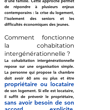
d'une famille. Cette approche permet 
de répondre à plusieurs enjeux 
contemporains : la crise du logement, 
l’isolement des seniors et les 
difficultés économiques des jeunes.
Comment fonctionne 
la cohabitation 
intergénérationnelle ?
La cohabitation intergénérationnelle 
repose sur une organisation simple. 
La personne qui propose la chambre 
doit avoir 60 ans ou plus et être 
propriétaire ou locataire
de son logement. Si elle est locataire, 
il suffit de prévenir le propriétaire, 
sans avoir besoin de son 
accord explicite
, 