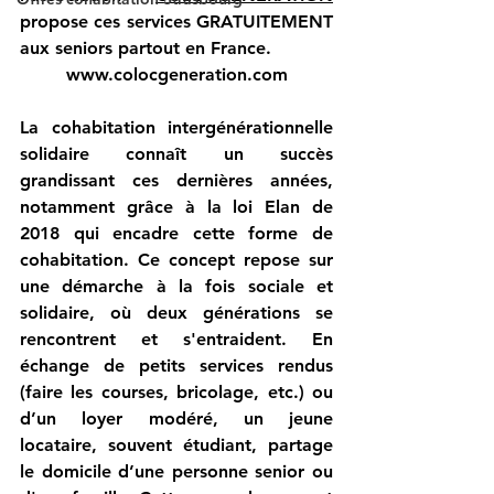
propose ces services GRATUITEMENT 
aux seniors partout en France.
www.colocgeneration.com
La cohabitation intergénérationnelle 
solidaire connaît un succès 
grandissant ces dernières années, 
notamment grâce à la loi Elan de 
2018 qui encadre cette forme de 
cohabitation. Ce concept repose sur 
une démarche à la fois sociale et 
solidaire, où deux générations se 
rencontrent et s'entraident. En 
échange de petits services rendus 
(faire les courses, bricolage, etc.) ou 
d’un loyer modéré, un jeune 
locataire, souvent étudiant, partage 
le domicile d’une personne senior ou 