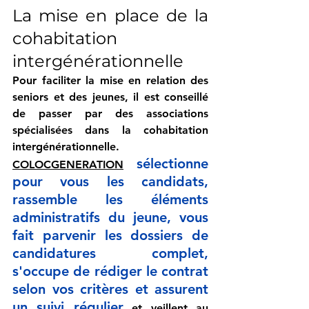
La mise en place de la 
cohabitation 
intergénérationnelle
Pour faciliter la mise en relation des 
seniors et des jeunes, il est conseillé 
de passer par des associations 
spécialisées dans la cohabitation 
intergénérationnelle. 
sélectionne 
COLOCGENERATION
pour vous les candidats, 
rassemble les éléments 
administratifs du jeune, vous 
fait parvenir les dossiers de 
candidatures complet, 
s'occupe de rédiger le contrat 
selon vos critères et assurent 
un suivi régulier
 et veillent au 