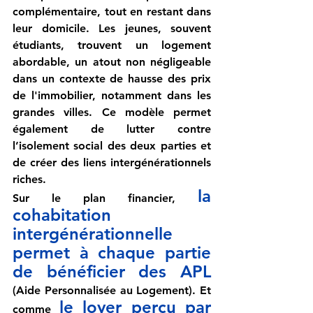
complémentaire, tout en restant dans 
leur domicile. Les jeunes, souvent 
étudiants, trouvent un logement 
abordable, un atout non négligeable 
dans un contexte de hausse des prix 
de l'immobilier, notamment dans les 
grandes villes. Ce modèle permet 
également de lutter contre 
l’isolement social des deux parties et 
de créer des liens intergénérationnels 
riches.
la 
Sur le plan financier, 
cohabitation 
intergénérationnelle 
permet à chaque partie 
de bénéficier des APL
(Aide Personnalisée au Logement). Et 
le loyer perçu par 
comme 