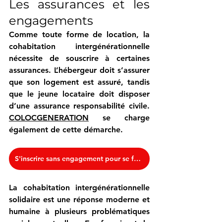
Les assurances et les 
engagements
Comme toute forme de location, la 
cohabitation intergénérationnelle 
nécessite de souscrire à certaines 
assurances. L’hébergeur doit s’assurer 
que son logement est assuré, tandis 
que le jeune locataire doit disposer 
d’une assurance responsabilité civile. 
COLOCGENERATION
 se charge 
également de cette démarche. 
S'inscrire sans engagement pour se faire rappeler
La cohabitation intergénérationnelle 
solidaire est une réponse moderne et 
humaine à plusieurs problématiques 