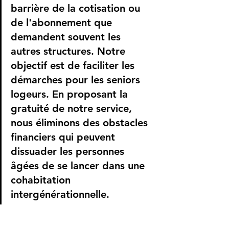
barrière de la cotisation ou 
de l'abonnement que 
demandent souvent les 
autres structures. Notre 
objectif est de faciliter les 
démarches pour les seniors 
logeurs. En proposant la 
gratuité de notre service, 
nous éliminons des obstacles 
financiers qui peuvent 
dissuader les personnes 
âgées de se lancer dans une 
cohabitation 
intergénérationnelle.