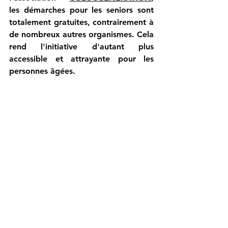
les démarches pour les seniors sont 
totalement gratuites, contrairement à 
de nombreux autres organismes. Cela 
rend l'initiative d'autant plus 
accessible et attrayante pour les 
personnes âgées.