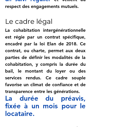
respect des engagements mutuels.
Le cadre légal
La cohabitation intergénérationnelle 
est régie par un contrat spécifique, 
encadré par la loi Elan de 2018. Ce 
contrat, ou charte, permet aux deux 
parties de définir les modalités de la 
cohabitation, y compris la durée du 
bail, le montant du loyer ou des 
services rendus. Ce cadre souple 
favorise un climat de confiance et de 
transparence entre les générations.
La durée du préavis, 
fixée à un mois pour le 
locataire.