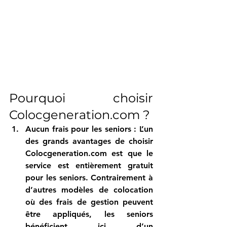
Pourquoi choisir 
Colocgeneration.com
 ?
Aucun frais pour les seniors
 : L’un 
des grands avantages de choisir 
Colocgeneration.com
 est que le 
service est entièrement gratuit 
pour les seniors. Contrairement à 
d’autres modèles de colocation 
où des frais de gestion peuvent 
être appliqués, les seniors 
bénéficient ici d’un 