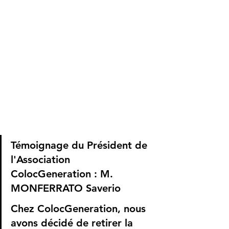
Témoignage du Président de 
l'Association 
ColocGeneration : M. 
MONFERRATO Saverio
Chez ColocGeneration, nous 
avons décidé de retirer la 