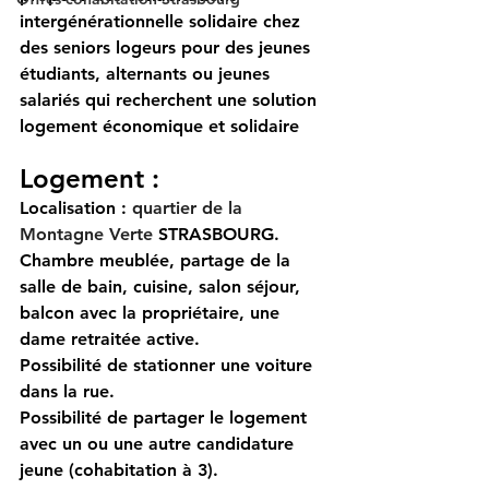
intergénérationnelle solidaire chez 
des seniors logeurs pour des jeunes 
étudiants, alternants ou jeunes 
salariés qui recherchent une solution 
logement économique et solidaire
Logement : 
Localisation : 
quartier de la 
Montagne Verte
 STRASBOURG.
Chambre meublée, partage de la 
salle de bain, cuisine, salon séjour, 
balcon avec la propriétaire, une 
dame retraitée active.
Possibilité de stationner une voiture 
dans la rue.
Possibilité de partager le logement 
avec un ou une autre candidature 
jeune (cohabitation à 3).