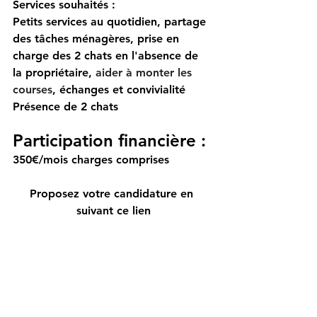
Services souhaités : 
Petits services au quotidien, partage 
des tâches ménagères, prise en 
charge des 2 chats en l'absence de 
la propriétaire, 
aider à monter les 
courses
, échanges et convivialité 
Présence de 2 chats
Participation financière :
350€/mois charges comprises
Proposez votre candidature en 
suivant ce lien