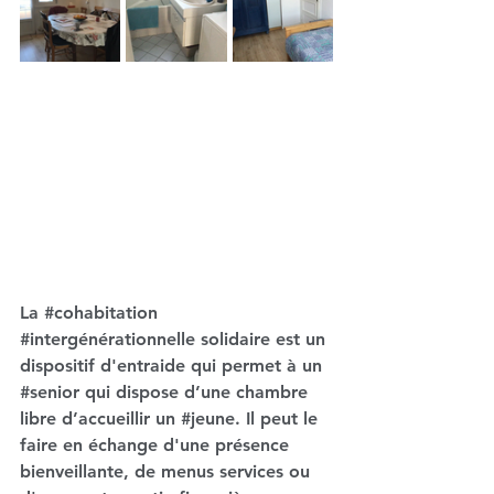
La 
#cohabitation
#intergénérationnelle
 solidaire est un 
dispositif d'entraide qui permet à un 
#senior
 qui dispose d’une chambre 
libre d’accueillir un 
#jeune
. Il peut le 
faire en échange d'une présence 
bienveillante, de menus services ou 