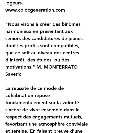
logeurs. 
www.colocgeneration.com
"Nous visons à créer des binômes 
harmonieux en présentant aux 
seniors des candidatures de jeunes 
dont les profils sont compatibles, 
que ce soit au niveau des centres 
d'intérêt, des études, ou des 
motivations." M. MONFERRATO 
Saverio 
La réussite de ce mode de 
cohabitation repose 
fondamentalement sur la volonté 
sincère de vivre ensemble dans le 
respect des engagements mutuels, 
favorisant une atmosphère conviviale 
et sereine. En faisant preuve d'une 