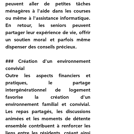
peuvent aller de petites tâches 
ménagères à l'aide dans les courses 
ou même à l'assistance informatique. 
En retour, les seniors peuvent 
partager leur expérience de vie, offrir 
un soutien moral et parfois même 
dispenser des conseils précieux.
### 
Création d'un environnement 
convivial
Outre les aspects financiers et 
pratiques, le partage 
intergénérationnel de logement 
favorise la création d'un 
environnement familial et convivial. 
Les repas partagés, les discussions 
animées et les moments de détente 
ensemble contribuent à renforcer les 
liens entre les résidents, créant ainsi 