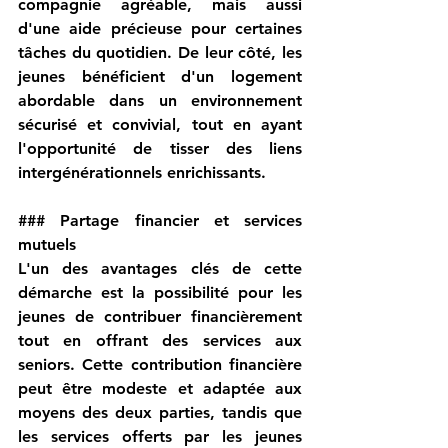
compagnie agréable, mais aussi 
d'une aide précieuse pour certaines 
tâches du quotidien. De leur côté, les 
jeunes bénéficient d'un logement 
abordable dans un environnement 
sécurisé et convivial, tout en ayant 
l'opportunité de tisser des liens 
intergénérationnels enrichissants.
### 
Partage financier et services 
mutuels
L'un des avantages clés de cette 
démarche est la possibilité pour les 
jeunes de contribuer financièrement 
tout en offrant des services aux 
seniors. Cette contribution financière 
peut être modeste et adaptée aux 
moyens des deux parties, tandis que 
les services offerts par les jeunes 