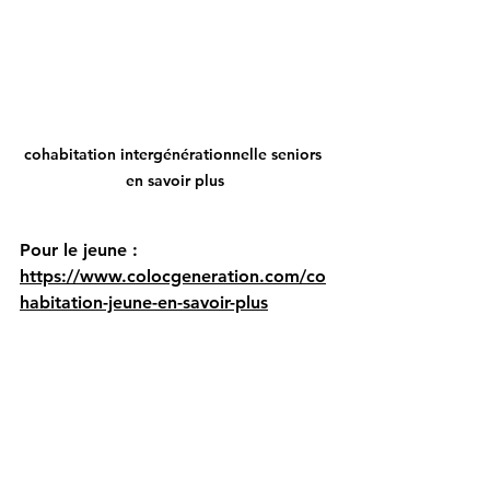
cohabitation intergénérationnelle seniors 
en savoir plus
Pour le jeune : 
https://www.colocgeneration.com/co
habitation-jeune-en-savoir-plus