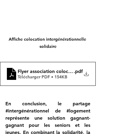
Affiche colocation intergénérationnelle 
solidaire
Flyer association colocgeneration jeunes seniors 
.pdf
Télécharger PDF • 154KB
En conclusion, le partage 
#intergénérationnel
 de 
#logement
représente une solution gagnant-
gagnant pour les seniors et les 
jeunes. En combinant la solidarité, la 