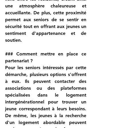
une atmosphère chaleureuse et 
accueillante. De plus, cette proximité 
permet aux seniors de se sentir en 
sécurité tout en offrant aux jeunes un 
sentiment d'appartenance et de 
soutien.
### 
Comment mettre en place ce 
partenariat ?
Pour les seniors intéressés par cette 
démarche, plusieurs options s'offrent 
à eux. Ils peuvent contacter des 
associations ou des plateformes 
spécialisées dans le logement 
intergénérationnel pour trouver un 
jeune correspondant à leurs besoins. 
De même, les jeunes à la recherche 
d'un logement abordable peuvent 