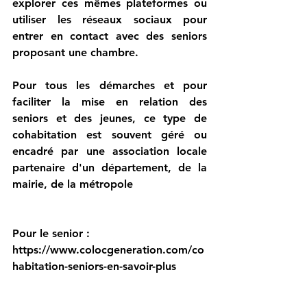
explorer ces mêmes plateformes ou 
utiliser les réseaux sociaux pour 
entrer en contact avec des seniors 
proposant une chambre.
Pour tous les démarches et pour 
faciliter la mise en relation des 
seniors et des jeunes, ce type de 
cohabitation est souvent géré ou 
encadré par une association locale 
partenaire d'un département, de la 
mairie, de la métropole
Pour le senior : 
https://www.colocgeneration.com/co
habitation-seniors-en-savoir-plus