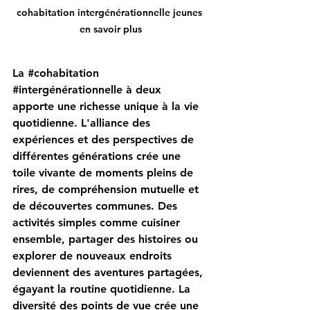
cohabitation intergénérationnelle jeunes 
en savoir plus
La 
#cohabitation
#intergénérationnelle
 à deux 
apporte une richesse unique à la vie 
quotidienne. L'alliance des 
expériences et des perspectives de 
différentes générations crée une 
toile vivante de moments pleins de 
rires, de compréhension mutuelle et 
de découvertes communes. Des 
activités simples comme cuisiner 
ensemble, partager des histoires ou 
explorer de nouveaux endroits 
deviennent des aventures partagées, 
égayant la routine quotidienne. La 
diversité des points de vue crée une 