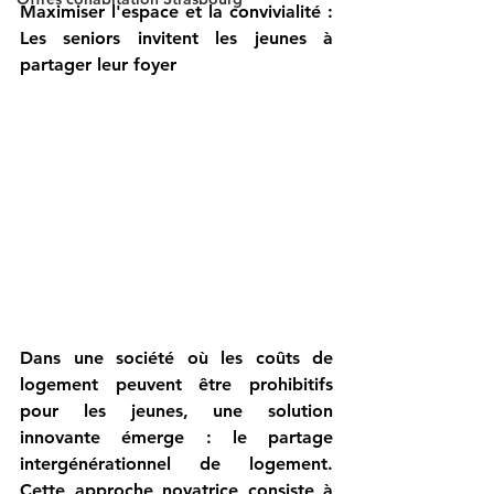
Maximiser l'espace et la convivialité : 
Les seniors invitent les jeunes à 
partager leur foyer
Dans une société où les coûts de 
logement peuvent être prohibitifs 
pour les jeunes, une solution 
innovante émerge : le partage 
intergénérationnel de logement. 
Cette approche novatrice consiste à 