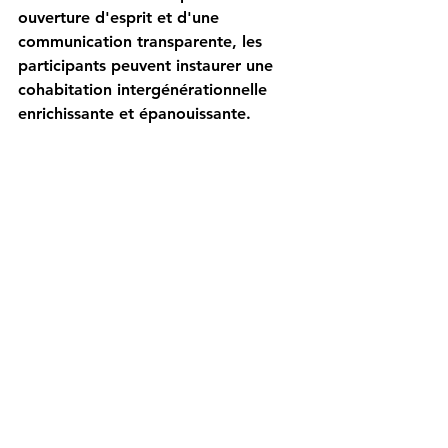
ouverture d'esprit et d'une 
communication transparente, les 
participants peuvent instaurer une 
cohabitation intergénérationnelle 
enrichissante et épanouissante.