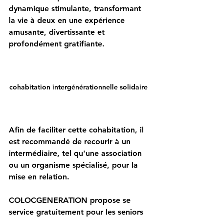
dynamique stimulante, transformant 
la vie à deux en une expérience 
amusante, divertissante et 
profondément gratifiante.
cohabitation intergénérationnelle solidaire
Afin de faciliter cette cohabitation, il 
est recommandé de recourir à un 
intermédiaire, tel qu'une association 
ou un organisme spécialisé, pour la 
mise en relation. 
COLOCGENERATION propose se 
service gratuitement pour les seniors 