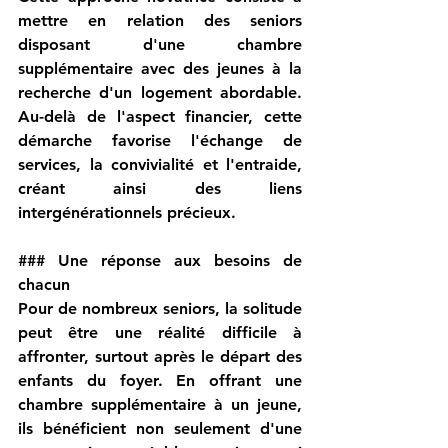
mettre en relation des seniors 
disposant d'une chambre 
supplémentaire avec des jeunes à la 
recherche d'un logement abordable. 
Au-delà de l'aspect financier, cette 
démarche favorise l'échange de 
services, la convivialité et l'entraide, 
créant ainsi des liens 
intergénérationnels précieux.
### 
Une réponse aux besoins de 
chacun
Pour de nombreux seniors, la solitude 
peut être une réalité difficile à 
affronter, surtout après le départ des 
enfants du foyer. En offrant une 
chambre supplémentaire à un jeune, 
ils bénéficient non seulement d'une 