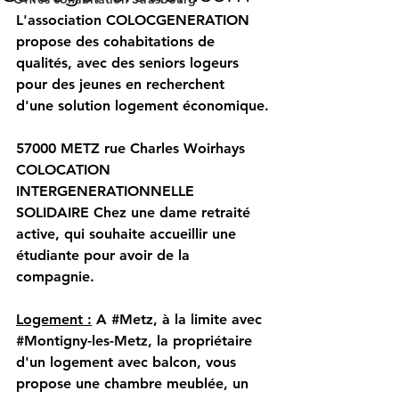
L'association COLOCGENERATION 
propose des cohabitations de 
qualités, avec des seniors logeurs 
pour des jeunes en recherchent 
d'une solution logement économique.
57000 METZ rue Charles Woirhays
COLOCATION 
INTERGENERATIONNELLE 
SOLIDAIRE Chez une dame retraité 
active, qui souhaite accueillir une 
étudiante pour avoir de la 
compagnie.
Logement :
 A 
#Metz
, à la limite avec 
#Montigny
-les-Metz, la propriétaire 
d'un logement avec balcon, vous 
propose une chambre meublée, un 