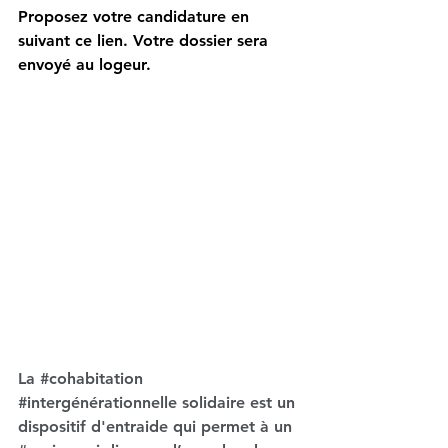
Proposez votre candidature en 
suivant ce lien. Votre dossier sera 
envoyé au logeur.
La 
#cohabitation
#intergénérationnelle
 solidaire est un 
dispositif d'entraide qui permet à un 