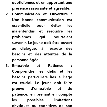
quotidiennes et en apportant une 
présence rassurante et agréable.
Communication et Ouverture
 : 
Une bonne communication est 
essentielle pour éviter les 
malentendus et résoudre les 
problèmes qui pourraient 
survenir. Le jeune doit être ouvert 
au dialogue, à l'écoute des 
besoins et des attentes de la 
personne âgée.
Empathie et Patience
 : 
Comprendre les défis et les 
besoins particuliers liés à l'âge 
est crucial. Le jeune doit faire 
preuve d'empathie et de 
patience, en prenant en compte 
les possibles limitations 
physiques ou cognitives de son 