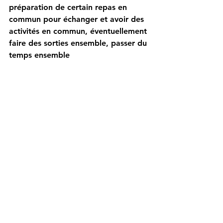
préparation de certain repas en 
commun pour échanger et avoir des 
activités en commun, éventuellement 
faire des sorties ensemble, passer du 
temps ensemble