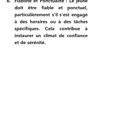
Fiabilité et Ponctualité
 : Le jeune 
doit être fiable et ponctuel, 
particulièrement s'il s'est engagé 
à des horaires ou à des tâches 
spécifiques. Cela contribue à 
instaurer un climat de confiance 
et de sérénité.