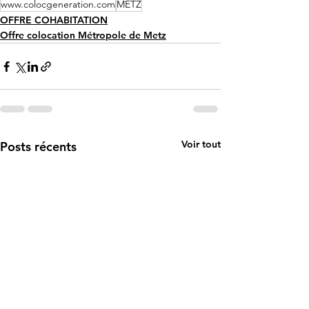
www.colocgeneration.com
METZ
OFFRE COHABITATION
Offre colocation Métropole de Metz
Voir tout
Posts récents