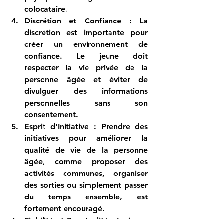
colocataire.
Discrétion et Confiance
 : La 
discrétion est importante pour 
créer un environnement de 
confiance. Le jeune doit 
respecter la vie privée de la 
personne âgée et éviter de 
divulguer des informations 
personnelles sans son 
consentement.
Esprit d'Initiative
 : Prendre des 
initiatives pour améliorer la 
qualité de vie de la personne 
âgée, comme proposer des 
activités communes, organiser 
des sorties ou simplement passer 
du temps ensemble, est 
fortement encouragé.