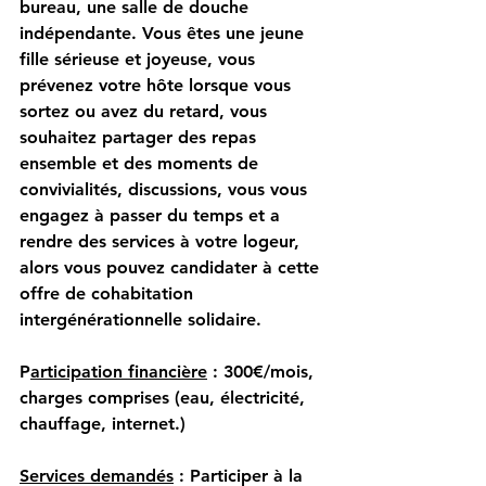
bureau, une salle de douche 
indépendante. Vous êtes une jeune 
fille sérieuse et joyeuse, vous 
prévenez votre hôte lorsque vous 
sortez ou avez du retard, vous 
souhaitez partager des repas 
ensemble et des moments de 
convivialités, discussions, vous vous 
engagez à passer du temps et a 
rendre des services à votre logeur, 
alors vous pouvez candidater à cette 
offre de cohabitation 
intergénérationnelle solidaire. 
P
articipation financière
 : 300€/mois, 
charges comprises (eau, électricité, 
chauffage, internet.) 
Services demandés
 : Participer à la 