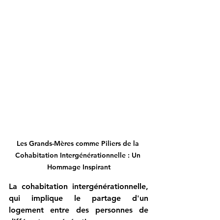
Les Grands-Mères comme Piliers de la 
Cohabitation Intergénérationnelle : Un 
Hommage Inspirant
La cohabitation intergénérationnelle, 
qui implique le partage d'un 
logement entre des personnes de 