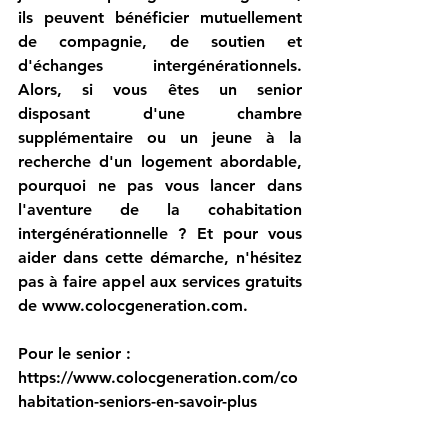
ils peuvent bénéficier mutuellement 
de compagnie, de soutien et 
d'échanges intergénérationnels. 
Alors, si vous êtes un senior 
disposant d'une chambre 
supplémentaire ou un jeune à la 
recherche d'un logement abordable, 
pourquoi ne pas vous lancer dans 
l'aventure de la cohabitation 
intergénérationnelle ? Et pour vous 
aider dans cette démarche, n'hésitez 
pas à faire appel aux services gratuits 
de 
www.colocgeneration.com
.
Pour le senior : 
https://www.colocgeneration.com/co
habitation-seniors-en-savoir-plus