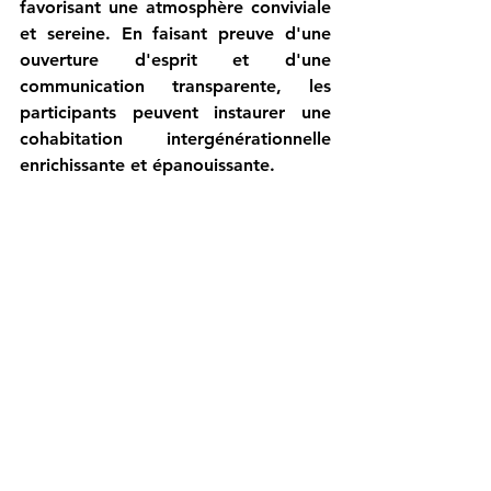
favorisant une atmosphère conviviale 
et sereine. En faisant preuve d'une 
ouverture d'esprit et d'une 
communication transparente, les 
participants peuvent instaurer une 
cohabitation intergénérationnelle 
enrichissante et épanouissante.