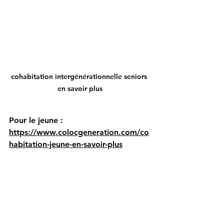
cohabitation intergénérationnelle seniors 
en savoir plus
Pour le jeune : 
https://www.colocgeneration.com/co
habitation-jeune-en-savoir-plus