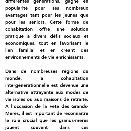
différentes générations, gagne en 
popularité pour ses nombreux 
avantages tant pour les jeunes que 
pour les seniors. Cette forme de 
cohabitation offre une solution 
pratique à divers défis sociaux et 
économiques, tout en favorisant le 
lien familial et en créant des 
environnements de vie enrichissants.
Dans de nombreuses régions du 
monde, la cohabitation 
intergénérationnelle est devenue une 
alternative attrayante aux modes de 
vie isolés ou aux maisons de retraite. 
À l'occasion de la Fête des Grands-
Mères, il est important de reconnaître 
le rôle crucial que les grands-mères 
jouent souvent dans ces 