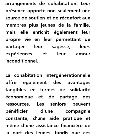
arrangements de cohabitation. Leur 
présence apporte non seulement une 
source de soutien et de réconfort aux 
membres plus jeunes de la famille, 
mais elle enrichit également leur 
propre vie en leur permettant de 
partager leur sagesse, leurs 
expériences et leur amour 
inconditionnel.
La cohabitation intergénérationnelle 
offre également des avantages 
tangibles en termes de solidarité 
économique et de partage des 
ressources. Les seniors peuvent 
bénéficier d'une compagnie 
constante, d'une aide pratique et 
même d'une assistance financière de 
la part des jeunes, tandis que ces 