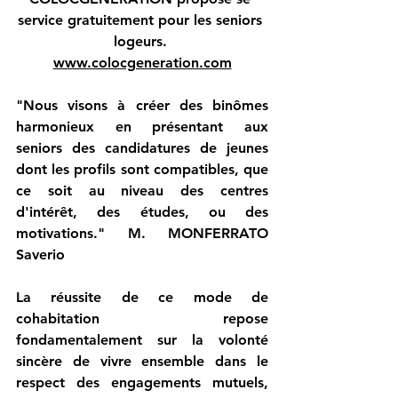
service gratuitement pour les seniors 
logeurs. 
www.colocgeneration.com
"Nous visons à créer des binômes 
harmonieux en présentant aux 
seniors des candidatures de jeunes 
dont les profils sont compatibles, que 
ce soit au niveau des centres 
d'intérêt, des études, ou des 
motivations." M. MONFERRATO 
Saverio 
La réussite de ce mode de 
cohabitation repose 
fondamentalement sur la volonté 
sincère de vivre ensemble dans le 
respect des engagements mutuels, 