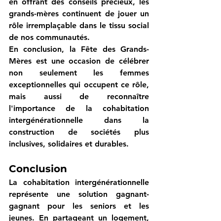
en offrant des conseils précieux, les 
grands-mères continuent de jouer un 
rôle irremplaçable dans le tissu social 
de nos communautés.
En conclusion, la Fête des Grands-
Mères est une occasion de célébrer 
non seulement les femmes 
exceptionnelles qui occupent ce rôle, 
mais aussi de reconnaître 
l'importance de la cohabitation 
intergénérationnelle dans la 
construction de sociétés plus 
inclusives, solidaires et durables.
Conclusion
La cohabitation intergénérationnelle 
représente une solution gagnant-
gagnant pour les seniors et les 
jeunes. En partageant un logement, 