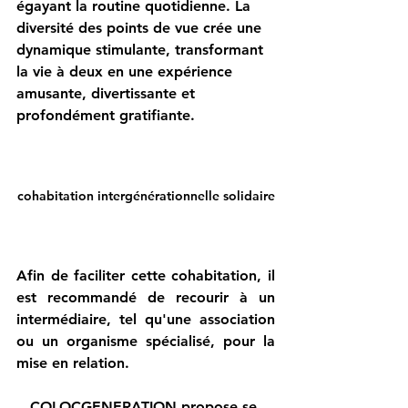
égayant la routine quotidienne. La 
diversité des points de vue crée une 
dynamique stimulante, transformant 
la vie à deux en une expérience 
amusante, divertissante et 
profondément gratifiante.
cohabitation intergénérationnelle solidaire
Afin de faciliter cette cohabitation, il 
est recommandé de recourir à un 
intermédiaire, tel qu'une association 
ou un organisme spécialisé, pour la 
mise en relation. 
COLOCGENERATION propose se 