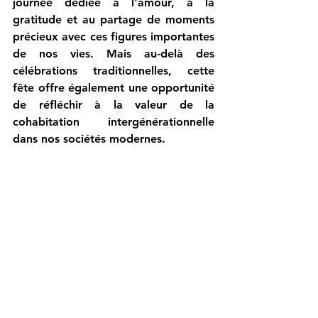
journée dédiée à l'amour, à la 
gratitude et au partage de moments 
précieux avec ces figures importantes 
de nos vies. Mais au-delà des 
célébrations traditionnelles, cette 
fête offre également une opportunité 
de réfléchir à la valeur de la 
cohabitation intergénérationnelle 
dans nos sociétés modernes.