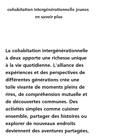
cohabitation intergénérationnelle jeunes 
en savoir plus
La cohabitation intergénérationnelle 
à deux apporte une richesse unique 
à la vie quotidienne. L'alliance des 
expériences et des perspectives de 
différentes générations crée une 
toile vivante de moments pleins de 
rires, de compréhension mutuelle et 
de découvertes communes. Des 
activités simples comme cuisiner 
ensemble, partager des histoires ou 
explorer de nouveaux endroits 
deviennent des aventures partagées, 