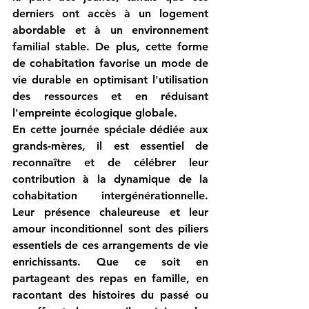
derniers ont accès à un logement 
abordable et à un environnement 
familial stable. De plus, cette forme 
de cohabitation favorise un mode de 
vie durable en optimisant l'utilisation 
des ressources et en réduisant 
l'empreinte écologique globale.
En cette journée spéciale dédiée aux 
grands-mères, il est essentiel de 
reconnaître et de célébrer leur 
contribution à la dynamique de la 
cohabitation intergénérationnelle. 
Leur présence chaleureuse et leur 
amour inconditionnel sont des piliers 
essentiels de ces arrangements de vie 
enrichissants. Que ce soit en 
partageant des repas en famille, en 
racontant des histoires du passé ou 