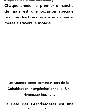
Chaque année, le premier dimanche 
de mars est une occasion spéciale 
pour rendre hommage à nos grands-
mères à travers le monde. 
Les Grands-Mères comme Piliers de la 
Cohabitation Intergénérationnelle : Un 
Hommage Inspirant
La Fête des Grands-Mères est une 