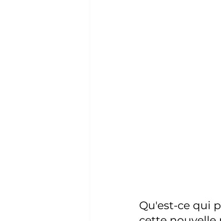
Qu'est-ce qui p
cette nouvelle 