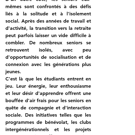
mêmes sont confrontés à des défis 
liés à la solitude et à l'isolement 
social. Après des années de travail et 
d'activité, la transition vers la retraite 
peut parfois laisser un vide difficile à 
combler. De nombreux seniors se 
retrouvent isolés, avec peu 
d'opportunités de socialisation et de 
connexion avec les générations plus 
jeunes.
C'est là que les étudiants entrent en 
jeu. Leur énergie, leur enthousiasme 
et leur désir d'apprendre offrent une 
bouffée d'air frais pour les seniors en 
quête de compagnie et d'interaction 
sociale. Des initiatives telles que les 
programmes de bénévolat, les clubs 
intergénérationnels et les projets 