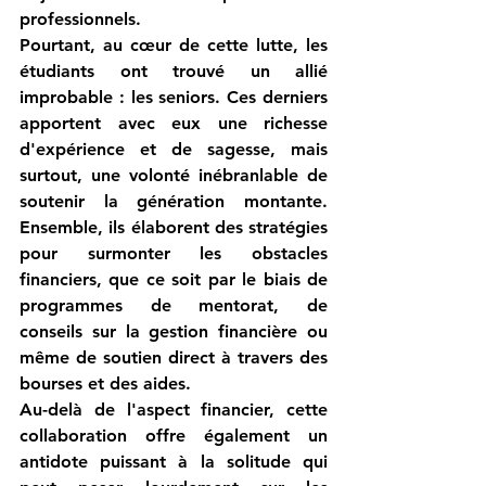
professionnels.
Pourtant, au cœur de cette lutte, les 
étudiants ont trouvé un allié 
improbable : les seniors. Ces derniers 
apportent avec eux une richesse 
d'expérience et de sagesse, mais 
surtout, une volonté inébranlable de 
soutenir la génération montante. 
Ensemble, ils élaborent des stratégies 
pour surmonter les obstacles 
financiers, que ce soit par le biais de 
programmes de mentorat, de 
conseils sur la gestion financière ou 
même de soutien direct à travers des 
bourses et des aides.
Au-delà de l'aspect financier, cette 
collaboration offre également un 
antidote puissant à la solitude qui 