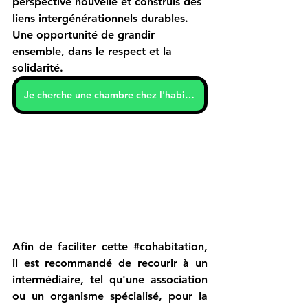
perspective nouvelle et construis des 
liens intergénérationnels durables. 
Une opportunité de grandir 
ensemble, dans le respect et la 
solidarité.
Je cherche une chambre chez l'habitant
Afin de faciliter cette 
#cohabitation
, 
il est recommandé de recourir à un 
intermédiaire, tel qu'une association 
ou un organisme spécialisé, pour la 