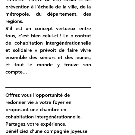
prévention à l’échelle de la ville, de la 
métropole, du département, des 
régions. 
S'il est un concept vertueux entre 
tous, c'est bien celui-ci ! Le « contrat 
de cohabitation intergénérationnelle 
et solidaire » prévoit de faire vivre 
ensemble des séniors et des jeunes; 
et tout le monde y trouve son 
compte...
Offrez vous l'opportunité de 
redonner vie à votre foyer en 
proposant une chambre en 
cohabitation intergénérationnelle. 
Partagez votre expérience, 
bénéficiez d'une compagnie joyeuse 