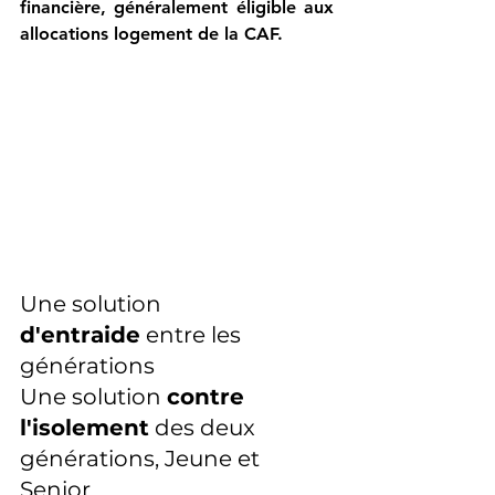
financière, généralement éligible aux 
allocations logement de la CAF. 
Une solution 
d'entraide
 entre les 
générations
Une solution 
contre 
l'isolement
 des deux 
générations, Jeune et 
Senior