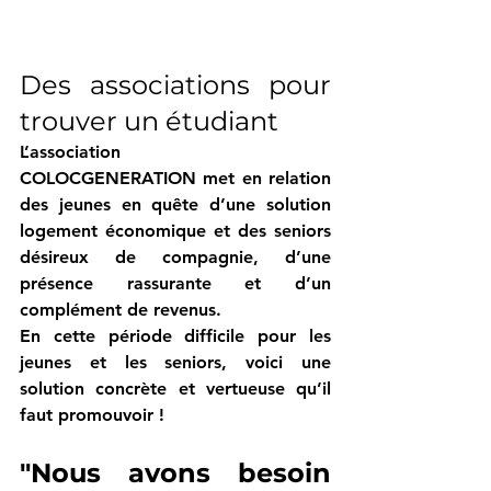
Des associations pour 
trouver un étudiant
L’association 
COLOCGENERATION 
met en relation 
des jeunes en quête d’une solution 
logement économique et des 
seniors 
désireux de compagnie, d’une 
présence rassurante et d’un 
complément de revenus.
En cette période difficile pour les 
jeunes et les seniors, voici une 
solution concrète et vertueuse qu’il 
faut promouvoir ! 
"Nous avons besoin 