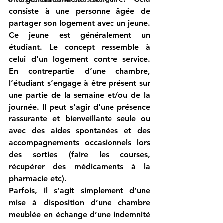
consiste à une personne âgée de 
partager son logement avec un jeune. 
Ce jeune est généralement un 
étudiant. Le concept ressemble à 
celui d’un logement contre service. 
En contrepartie d’une chambre, 
l’étudiant s’engage à être présent sur 
une partie de la semaine et/ou de la 
journée. Il peut s’agir d’une présence 
rassurante et bienveillante seule ou 
avec des aides spontanées et des 
accompagnements occasionnels lors 
des sorties (faire les courses, 
récupérer des médicaments à la 
pharmacie etc).
Parfois, il s’agit simplement d’une 
mise à disposition d’une chambre 
meublée en échange d’une indemnité 