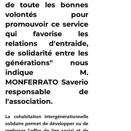
de toute les bonnes 
volontés pour 
promouvoir ce service 
qui favorise les 
relations d'entraide, 
de solidarité entre les 
générations" nous 
indique M. 
MONFERRATO Saverio 
responsable de 
l'association.
La cohabitation intergénérationnelle 
solidaire permet de développer ou de 
renforcer l'offre de lien social et de 