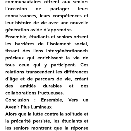
communautaires offrent aux seniors 
l'occasion de partager leurs 
connaissances, leurs compétences et 
leur histoire de vie avec une nouvelle 
génération avide d'apprendre.
Ensemble, étudiants et seniors brisent 
les barrières de l'isolement social, 
tissant des liens intergénérationnels 
précieux qui enrichissent la vie de 
tous ceux qui y participent. Ces 
relations transcendent les différences 
d'âge et de parcours de vie, créant 
des amitiés durables et des 
collaborations fructueuses.
Conclusion : Ensemble, Vers un 
Avenir Plus Lumineux
Alors que la lutte contre la solitude et 
la précarité persiste, les étudiants et 
les seniors montrent que la réponse 