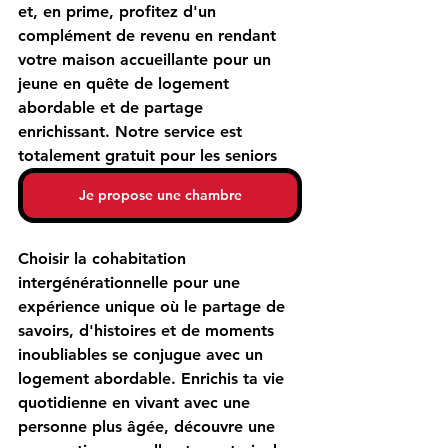
et, en prime, profitez d'un 
complément de revenu en rendant 
votre maison accueillante pour un 
jeune en quête de logement 
abordable et de partage 
enrichissant. Notre service est 
totalement gratuit pour les seniors
Je propose une chambre
Choisir la cohabitation 
intergénérationnelle pour une 
expérience unique où le partage de 
savoirs, d'histoires et de moments 
inoubliables se conjugue avec un 
logement abordable. Enrichis ta vie 
quotidienne en vivant avec une 
personne plus âgée, découvre une 