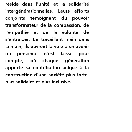
réside dans l'unité et la solidarité 
intergénérationnelles. Leurs efforts 
conjoints témoignent du pouvoir 
transformateur de la compassion, de 
l'empathie et de la volonté de 
s'entraider. En travaillant main dans 
la main, ils ouvrent la voie à un avenir 
où personne n'est laissé pour 
compte, où chaque génération 
apporte sa contribution unique à la 
construction d'une société plus forte, 
plus solidaire et plus inclusive.