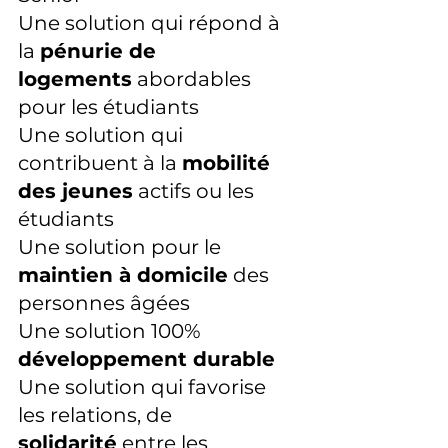
Une solution qui répond à 
la 
pénurie de 
logements
 abordables 
pour les étudiants 
Une solution qui 
contribuent à la 
mobilité 
des jeunes
 actifs ou les 
étudiants
Une solution pour le 
maintien à domicile
 des 
personnes âgées
Une solution 100% 
développement durable
Une solution qui favorise 
les relations, de 
solidarité
 entre les 