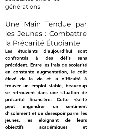
générations
Une Main Tendue par 
les Jeunes : Combattre 
la Précarité Étudiante
Les étudiants d'aujourd'hui sont 
confrontés à des défis sans 
précédent. Entre les frais de scolarité 
en constante augmentation, le coût 
élevé de la vie et la difficulté à 
trouver un emploi stable, beaucoup 
se retrouvent dans une situation de 
précarité financière. Cette réalité 
peut engendrer un sentiment 
d'isolement et de désespoir parmi les 
jeunes, les éloignant de leurs 
objectifs académiques et 