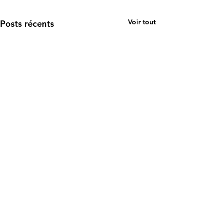
Voir tout
Posts récents