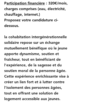
P
articipation financière
 : 320€/mois, 
charges comprises (eau, électricité, 
chauffage, internet.)
Proposez votre candidature ci-
dessous.
la cohabitation intergénérationnelle 
solidaire repose sur un échange 
mutuellement bénéfique où le jeune 
apporte dynamisme, soutien et 
fraîcheur, tout en bénéficiant de 
l'expérience, de la sagesse et du 
soutien moral de la personne âgée. 
Cette expérience enrichissante vise à 
créer un lien fort et à lutter contre 
l'isolement des personnes âgées, 
tout en offrant une solution de 
logement accessible aux jeunes.