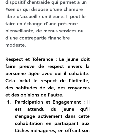
dispositif d'entraide qui permet à un 
#senior
 qui dispose d’une chambre 
libre d’accueillir un 
#jeune
. Il peut le 
faire en échange d'une présence 
bienveillante, de menus services ou 
d'une contrepartie financière 
modeste.
Respect et Tolérance
 : Le jeune doit 
faire preuve de respect envers la 
personne âgée avec qui il cohabite. 
Cela inclut le respect de l'intimité, 
des habitudes de vie, des croyances 
et des opinions de l'autre.
Participation et Engagement
 : Il 
est attendu du jeune qu'il 
s'engage activement dans cette 
cohabitation en participant aux 
tâches ménagères, en offrant son 