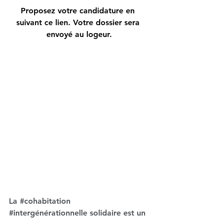
Proposez votre candidature en 
suivant ce lien. Votre dossier sera 
envoyé au logeur.
La 
#cohabitation
#intergénérationnelle
 solidaire est un 