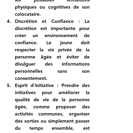
physiques ou cognitives de son 
colocataire.
Discrétion et Confiance
 : La 
discrétion est importante pour 
créer un environnement de 
confiance. Le jeune doit 
respecter la vie privée de la 
personne âgée et éviter de 
divulguer des informations 
personnelles sans son 
consentement.
Esprit d'Initiative
 : Prendre des 
initiatives pour améliorer la 
qualité de vie de la personne 
âgée, comme proposer des 
activités communes, organiser 
des sorties ou simplement passer 
du temps ensemble, est 