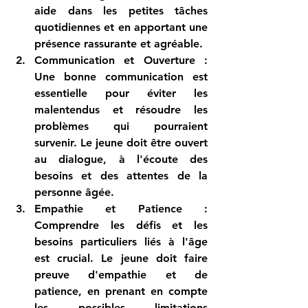
aide dans les petites tâches 
quotidiennes et en apportant une 
présence rassurante et agréable.
Communication et Ouverture
 : 
Une bonne communication est 
essentielle pour éviter les 
malentendus et résoudre les 
problèmes qui pourraient 
survenir. Le jeune doit être ouvert 
au dialogue, à l'écoute des 
besoins et des attentes de la 
personne âgée.
Empathie et Patience
 : 
Comprendre les défis et les 
besoins particuliers liés à l'âge 
est crucial. Le jeune doit faire 
preuve d'empathie et de 
patience, en prenant en compte 
les possibles limitations 