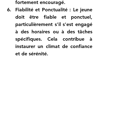
fortement encouragé.
Fiabilité et Ponctualité
 : Le jeune 
doit être fiable et ponctuel, 
particulièrement s'il s'est engagé 
à des horaires ou à des tâches 
spécifiques. Cela contribue à 
instaurer un climat de confiance 
et de sérénité.