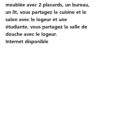
meublée avec 2 placards, un bureau, 
un lit, vous partagez la cuisine et le 
salon avec le logeur et une 
étudiante, vous partagez la salle de 
douche avec le logeur.
Internet disponible