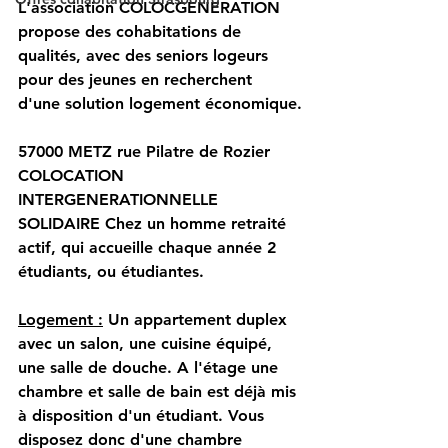
L'association COLOCGENERATION 
propose des cohabitations de 
qualités, avec des seniors logeurs 
pour des jeunes en recherchent 
d'une solution logement économique.
57000 METZ rue Pilatre de Rozier
COLOCATION 
INTERGENERATIONNELLE 
SOLIDAIRE Chez un homme retraité 
actif, qui accueille chaque année 2 
étudiants, ou étudiantes.
Logement :
 Un appartement duplex 
avec un salon, une cuisine équipé, 
une salle de douche. A l'étage une 
chambre et salle de bain est déjà mis 
à disposition d'un étudiant. Vous 
disposez donc d'une chambre 